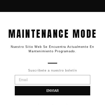
MAINTENANCE MODE
Nuestro Sitio Web Se Encuentra Actualmente En
Mantenimiento Programado.
Suscríbete a nuestro boletín
Email
ENVIAR