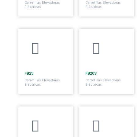
Carretillas Elevadoras
Carretillas Elevadoras
Eléctricas
Eléctricas
2500 kg
2000 kg
FB25
FB20S
Carretillas Elevadoras
Carretillas Elevadoras
Eléctricas
Eléctricas