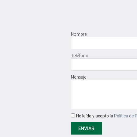
Nombre
Teléfono
Mensaje
He leído y acepto la
Política de 
ENVIAR