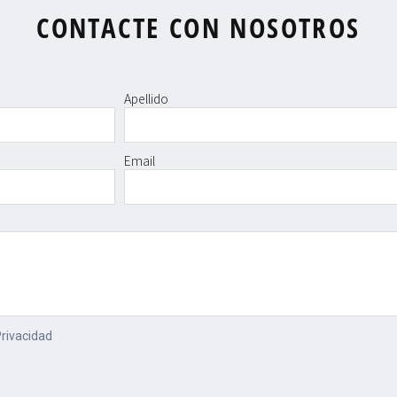
CONTACTE CON NOSOTROS
Apellido
Email
Privacidad